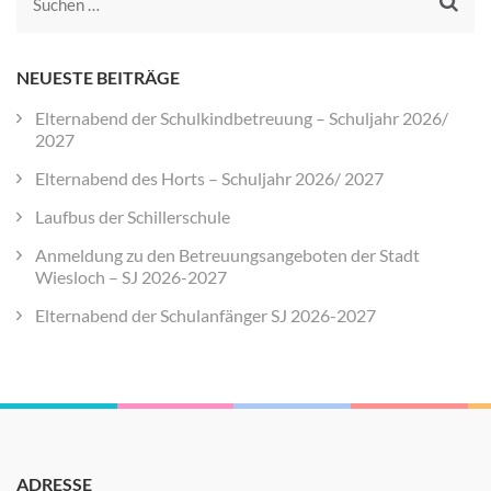
Suchen
nach:
NEUESTE BEITRÄGE
Elternabend der Schulkindbetreuung – Schuljahr 2026/
2027
Elternabend des Horts – Schuljahr 2026/ 2027
Laufbus der Schillerschule
Anmeldung zu den Betreuungsangeboten der Stadt
Wiesloch – SJ 2026-2027
Elternabend der Schulanfänger SJ 2026-2027
ADRESSE