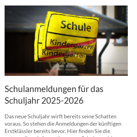
Schulanmeldungen für das
Schuljahr 2025-2026
Das neue Schuljahr wirft bereits seine Schatten
voraus. So stehen die Anmeldungen der künftigen
Erstklässler bereits bevor. Hier finden Sie die