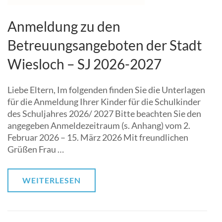
Anmeldung zu den
Betreuungsangeboten der Stadt
Wiesloch – SJ 2026-2027
Liebe Eltern, Im folgenden finden Sie die Unterlagen
für die Anmeldung Ihrer Kinder für die Schulkinder
des Schuljahres 2026/ 2027 Bitte beachten Sie den
angegeben Anmeldezeitraum (s. Anhang) vom 2.
Februar 2026 – 15. März 2026 Mit freundlichen
Grüßen Frau …
WEITERLESEN