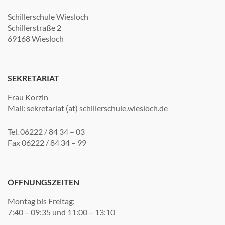
Schillerschule Wiesloch
Schillerstraße 2
69168 Wiesloch
SEKRETARIAT
Frau Korzin
Mail: sekretariat (at) schillerschule.wiesloch.de
Tel. 06222 / 84 34 – 03
Fax 06222 / 84 34 – 99
ÖFFNUNGSZEITEN
Montag bis Freitag:
7:40 – 09:35 und 11:00 – 13:10