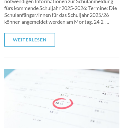
notwendigen Informationen zur Schulanmeldung
fürs kommende Schuljahr 2025-2026: Termine: Die
Schulanfänger/innen für das Schuljahr 2025/26
können angemeldet werden am Montag, 24.2. …
WEITERLESEN