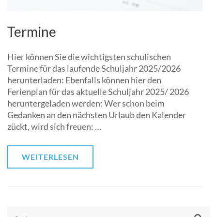
Termine
Hier können Sie die wichtigsten schulischen
Termine für das laufende Schuljahr 2025/2026
herunterladen: Ebenfalls können hier den
Ferienplan für das aktuelle Schuljahr 2025/ 2026
heruntergeladen werden: Wer schon beim
Gedanken an den nächsten Urlaub den Kalender
zückt, wird sich freuen: …
WEITERLESEN