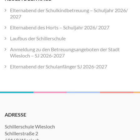
Elternabend der Schulkindbetreuung – Schuljahr 2026/
2027
Elternabend des Horts – Schuljahr 2026/ 2027
Laufbus der Schillerschule
Anmeldung zu den Betreuungsangeboten der Stadt
Wiesloch – SJ 2026-2027
Elternabend der Schulanfänger SJ 2026-2027
ADRESSE
Schillerschule Wiesloch
Schillerstraße 2